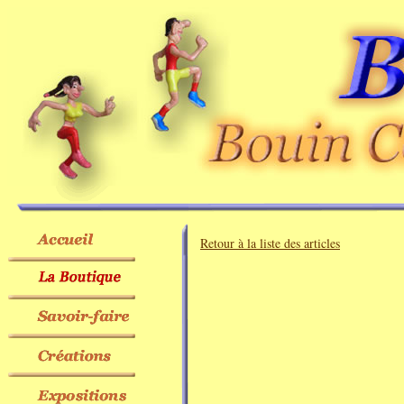
Retour à la liste des articles